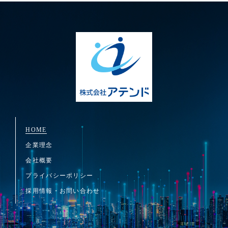
HOME
企業理念
会社概要
プライバシーポリシー
採用情報・お問い合わせ