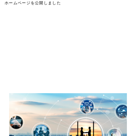
ホームページを公開しました