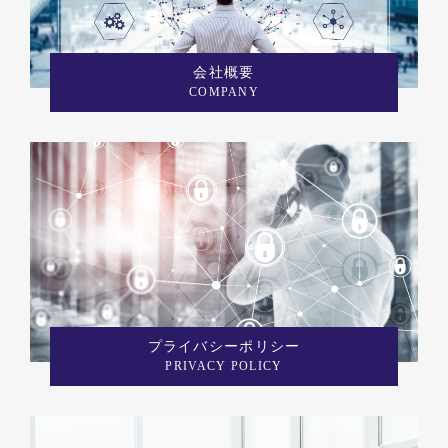
会社概要
COMPANY
プライバシーポリシー
PRIVACY POLICY