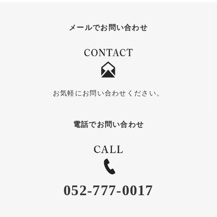
メールでお問い合わせ
お気軽にお問い合わせください。
電話でお問い合わせ
052-777-0017