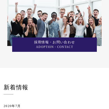
採用情報・お問い合わせ
ADOPTION・CONTACT
新着情報
2020年7月