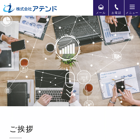
メール
お電話
メニュー
ご挨拶