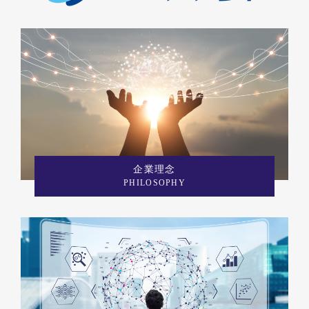
企業理念
PHILOSOPHY